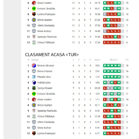
CLASAMENT ACASA <TUR>