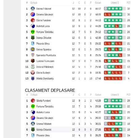
CLASAMENT DEPLASARE